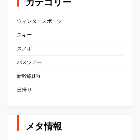
カテゴリー
ウィンタースポーツ
スキー
スノボ
バスツアー
新幹線(JR)
日帰り
メタ情報