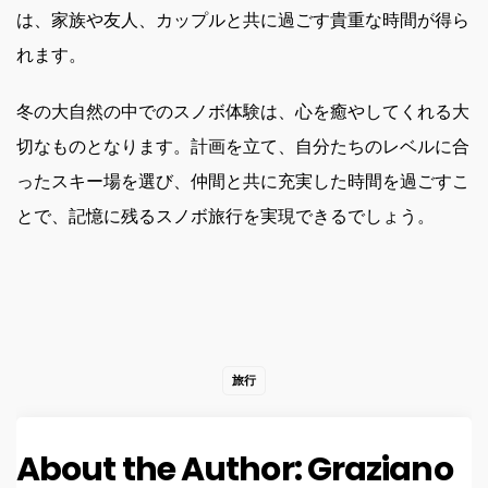
は、家族や友人、カップルと共に過ごす貴重な時間が得ら
れます。
冬の大自然の中でのスノボ体験は、心を癒やしてくれる大
切なものとなります。計画を立て、自分たちのレベルに合
ったスキー場を選び、仲間と共に充実した時間を過ごすこ
とで、記憶に残るスノボ旅行を実現できるでしょう。
旅行
About the Author:
Graziano