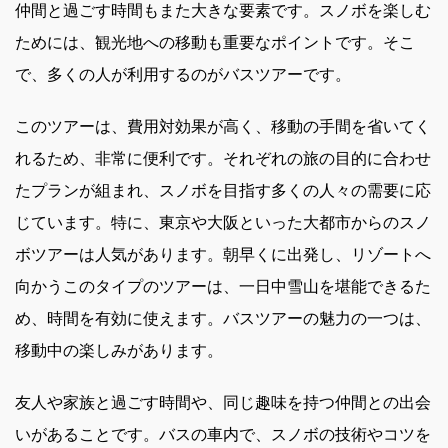
仲間と過ごす時間もまた大きな要素です。スノボを楽しむ
ためには、観光地への移動も重要なポイントです。そこ
で、多くの人が利用するのがバスツアーです。
このツアーは、費用対効果が高く、移動の手間を省いてく
れるため、非常に便利です。それぞれの旅の目的に合わせ
たプランが組まれ、スノボを目指す多くの人々の需要に応
じています。特に、東京や大阪といった大都市からのスノ
ボツアーは人気があります。朝早くに出発し、リゾートへ
向かうこのタイプのツアーは、一日中雪山を堪能できるた
め、時間を有効に使えます。バスツアーの魅力の一つは、
移動中の楽しみがあります。
友人や家族と過ごす時間や、同じ趣味を持つ仲間との出会
いがあることです。バスの車内で、スノボの技術やコツを