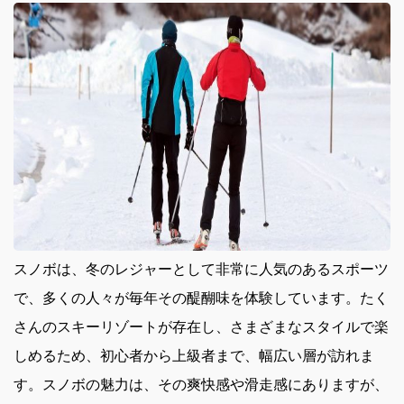
スノボは、冬のレジャーとして非常に人気のあるスポーツ
で、多くの人々が毎年その醍醐味を体験しています。
たく
さんのスキーリゾートが存在し、さまざまなスタイルで楽
しめるため、初心者から上級者まで、幅広い層が訪れま
す。スノボの魅力は、その爽快感や滑走感にありますが、