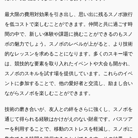
最大限の費用対効果を引き出し、思い出に残るスノボ旅行
を低コストで楽しむことができます。仲間と共に過ごす時
間の中で、新しい体験や課題に挑むことができるのもスノ
ボの魅力でしょう。スノボのレベルが上がると、より技術
的なレッスンを求めることになります。多くのスキー場で
は、競技的な要素を取り入れたイベントや大会も開かれ、
スノボのスキルを試す場を提供しています。これらのイベ
ントに参加することで、他の愛好者と交流し、励まし合い
ながらスノボを楽しむことができます。
技術の磨き合いが、友人との絆をさらに強くし、スノボを
通じて得られる経験はかけがえのない財産です。バスツア
ーを利用することで、移動のストレスを軽減し、スノボに