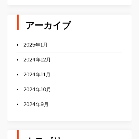
アーカイブ
2025年1月
2024年12月
2024年11月
2024年10月
2024年9月