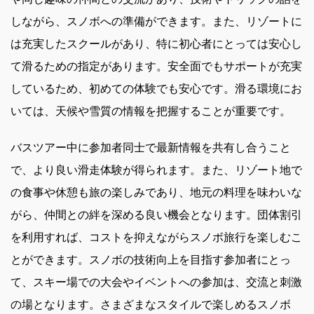
しながら、スノボへの準備ができます。また、リゾートに
は充実したスクールがあり、特に初心者にとっては安心し
て滑るための指定があります。安全面でもサポートが充実
しているため、初めての体験でも安心です。滑る環境にお
いては、天候や雪質の情報を把握することが重要です。
バスツアー中に参加者同士で最新情報を共有し合うこと
で、より良い滑走体験が得られます。また、リゾート地で
の食事や休憩も旅の楽しみであり、地元の料理を味わいな
がら、仲間との絆を深める良い機会となります。団体割引
を利用すれば、コストを抑えながらスノボ旅行を楽しむこ
とができます。スノボの技術向上を目指す参加者にとっ
て、スキー場での大会やイベントへの参加は、交流と刺激
の場となります。さまざまなスタイルで楽しめるスノボ