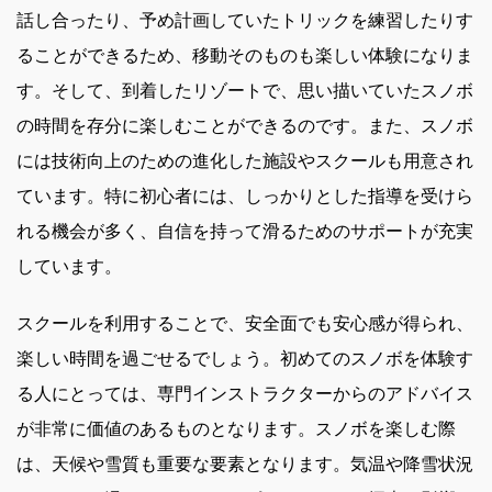
話し合ったり、予め計画していたトリックを練習したりす
ることができるため、移動そのものも楽しい体験になりま
す。そして、到着したリゾートで、思い描いていたスノボ
の時間を存分に楽しむことができるのです。また、スノボ
には技術向上のための進化した施設やスクールも用意され
ています。特に初心者には、しっかりとした指導を受けら
れる機会が多く、自信を持って滑るためのサポートが充実
しています。
スクールを利用することで、安全面でも安心感が得られ、
楽しい時間を過ごせるでしょう。初めてのスノボを体験す
る人にとっては、専門インストラクターからのアドバイス
が非常に価値のあるものとなります。スノボを楽しむ際
は、天候や雪質も重要な要素となります。気温や降雪状況