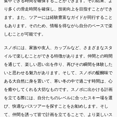
集中できる時間を確保することができます。その結果、よ
り多くの滑走時間を確保し、技術向上を目指すことができ
ます。また、ツアーには経験豊富なガイドが同行すること
もあります。そのため、情報を得ながら自分のペースで楽
しむことが可能です。
スノボには、家族や友人、カップルなど、さまざまなスタ
イルで楽しむことができる特徴があります。仲間との時間
を通じて、楽しい思い出を作り、再びその瞬間を体験した
いと思わせる魅力があります。そして、スノボの醍醐味で
ある大自然に身を置いて、寒い冬の中で過ごす時間は、心
を癒やしてくれる大切なものです。スノボに出かける計画
を立てる際には、自分たちのレベルに合ったスキー場を選
び、快適なバスツアーを探すことをお勧めします。そし
て、仲間を誘って皆で計画を立てることで、より楽しいス