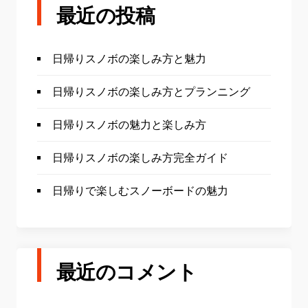
最近の投稿
日帰りスノボの楽しみ方と魅力
日帰りスノボの楽しみ方とプランニング
日帰りスノボの魅力と楽しみ方
日帰りスノボの楽しみ方完全ガイド
日帰りで楽しむスノーボードの魅力
最近のコメント