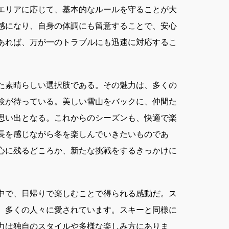
エリアに応じて、基本的なルールを守ることが大
感になり、自身の体調にも留意することで、安心
あれば、万が一のトラブルにも迅速に対応するこ
た素晴らしい選択肢である。その魅力は、多くの
験が待っている。美しい雪山をバックに、仲間た
思い出となる。これからのシーズンも、快適で楽
長を感じながら冬を楽しんでいきたいものであ
心に残るどころか、新たな挑戦をするきっかけに
中で、日帰りで楽しむことで得られる感動だ。ス
、多くの人々に愛されています。スキーと同様に
力は独自のスタイルや多様な楽しみ方にありま