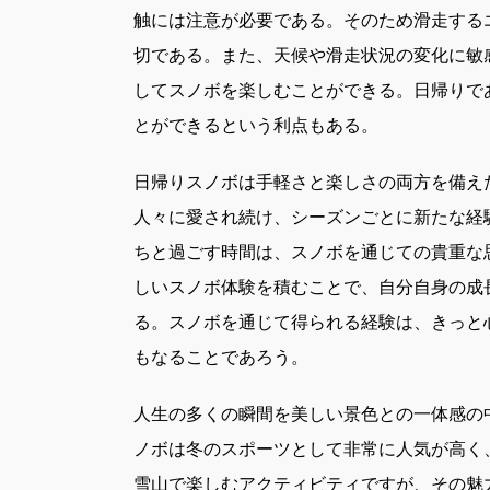
触には注意が必要である。そのため滑走する
切である。また、天候や滑走状況の変化に敏
してスノボを楽しむことができる。日帰りで
とができるという利点もある。
日帰りスノボは手軽さと楽しさの両方を備え
人々に愛され続け、シーズンごとに新たな経
ちと過ごす時間は、スノボを通じての貴重な
しいスノボ体験を積むことで、自分自身の成
る。スノボを通じて得られる経験は、きっと
もなることであろう。
人生の多くの瞬間を美しい景色との一体感の
ノボは冬のスポーツとして非常に人気が高く
雪山で楽しむアクティビティですが、その魅