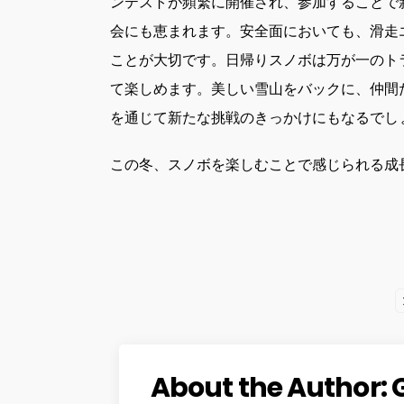
ンテストが頻繁に開催され、参加することで
会にも恵まれます。安全面においても、滑走
ことが大切です。日帰りスノボは万が一のト
て楽しめます。美しい雪山をバックに、仲間
を通じて新たな挑戦のきっかけにもなるでし
この冬、スノボを楽しむことで感じられる成
About the Author: