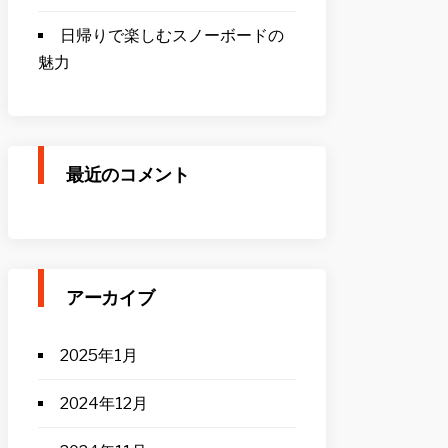
日帰りで楽しむスノーボードの
魅力
最近のコメント
アーカイブ
2025年1月
2024年12月