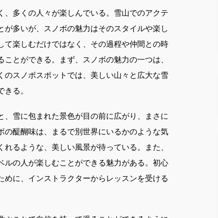
く、多くの人々が楽しんでいる。
雪山でのアクテ
とが多いが、スノボの魅力はそのスタイルや楽し
して楽しむだけではなく、その過程や仲間との時
ることができる。まず、スノボの魅力の一つは、
くのスノボスポットでは、美しい山々と広大な雪
できる。
と、雪に包まれた景色が目の前に広がり、まさに
ボの醍醐味は、まるで別世界にいるかのような気
くれるような、美しい風景が待っている。また、
ベルの人が楽しむことができる魅力がある。初心
ために、インストラクターからレッスンを受ける