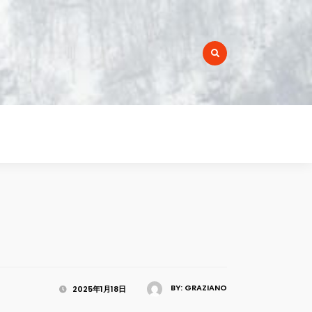
r:
BY:
GRAZIANO
2025年1月18日