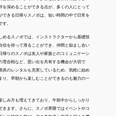
絆を深めることができる点が、多くの人にとって
ができる日帰りスノボは、短い時間の中で日常を
です。
しめるスノボでは、インストラクターから基礎技
自信を持って滑ることができ、仲間と励まし合い
日帰りのスノボは友人や家族とのコミュニケーシ
の雪合戦など、思い出を共有する機会が大切で
用具のレンタルも充実しているため、気軽に始め
まり、早朝から楽しむことができるのも魅力の一
楽しみ方も増えてきており、午前中からしっかり
できます。さらに、スノボ界隈ではイベントやコ