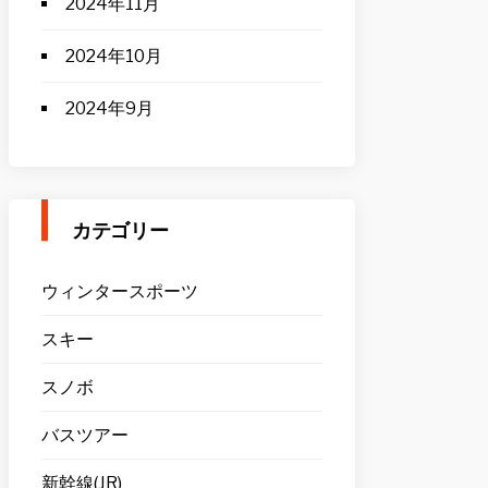
2024年11月
2024年10月
2024年9月
カテゴリー
ウィンタースポーツ
スキー
スノボ
バスツアー
新幹線(JR)