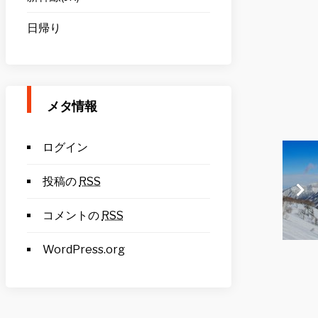
日帰り
メタ情報
ログイン
投稿の
RSS
コメントの
RSS
WordPress.org