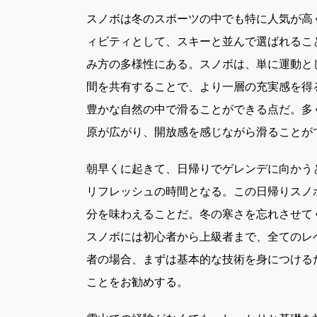
スノボは冬のスポーツの中でも特に人気が高
ィビティとして、スキーと並んで選ばれるこ
み方の多様性にある。スノボは、単に運動と
間を共有することで、より一層の充実感を得
豊かな自然の中で滑ることができる点だ。多
原が広がり、開放感を感じながら滑ることが
朝早くに起きて、日帰りでゲレンデに向かう
リフレッシュの時間となる。この日帰りスノ
分を味わえることだ。冬の寒さを忘れさせて
スノボには初心者から上級者まで、全てのレ
者の場合、まずは基本的な技術を身につける
ことをお勧めする。