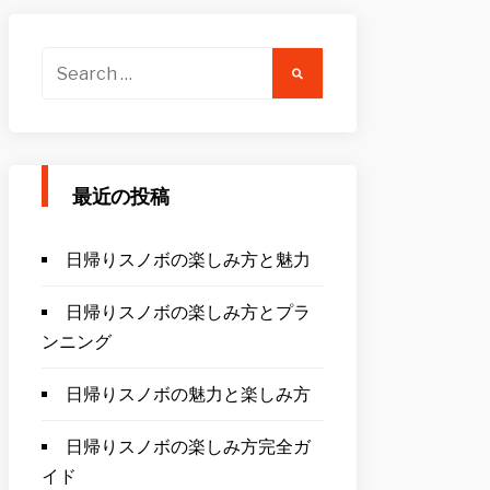
Search
for:
最近の投稿
日帰りスノボの楽しみ方と魅力
日帰りスノボの楽しみ方とプラ
ンニング
日帰りスノボの魅力と楽しみ方
日帰りスノボの楽しみ方完全ガ
イド