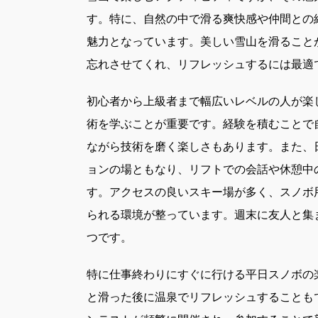
す。特に、自然の中で滑る爽快感や仲間との
魅力となっています。美しい雪山を滑ること
忘れさせてくれ、リフレッシュするには最適
初心者から上級者まで幅広いレベルの人が楽
術を学ぶことが重要です。経験を積むことで
ながら技術を磨く楽しさもあります。また、
ョンの場ともなり、リフトでの会話や休憩中
す。アクセスの良いスキー場が多く、スノボ
られる環境が整っています。週末に友人と集
つです。
特に仕事終わりにすぐに行ける平日スノボの
と滑った後に温泉でリフレッシュすることも