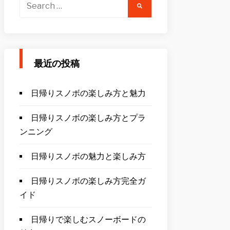
Search
for:
最近の投稿
日帰りスノボの楽しみ方と魅力
日帰りスノボの楽しみ方とプラ
ンニング
日帰りスノボの魅力と楽しみ方
日帰りスノボの楽しみ方完全ガ
イド
日帰りで楽しむスノーボードの