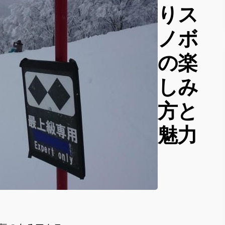
りス
ノボ
の楽
しみ
方と
魅力