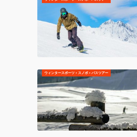
ウィンタースポーツ
•
スノボ
•
バスツアー